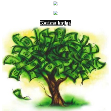
Korisna knjiga