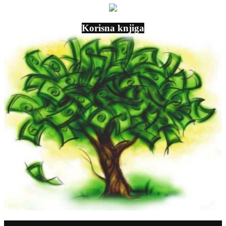
Korisna knjiga