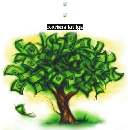
Korisna knjiga