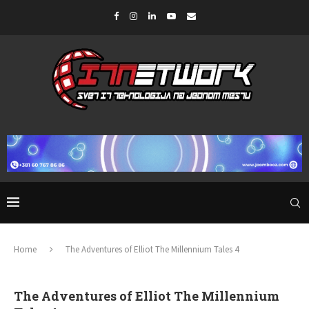
Home
The Adventures of Elliot The Millennium Tales 4
The Adventures of Elliot The Millennium