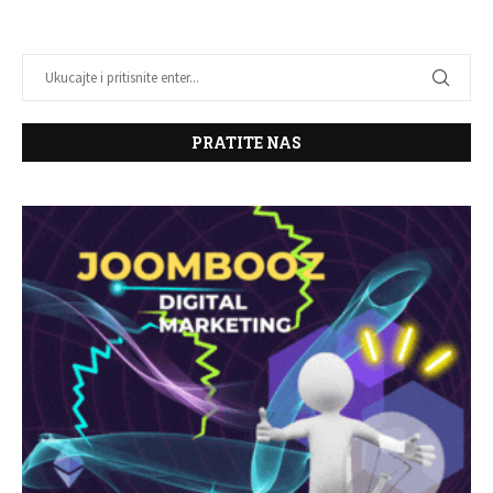
PRATITE NAS