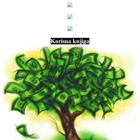
Korisna knjiga