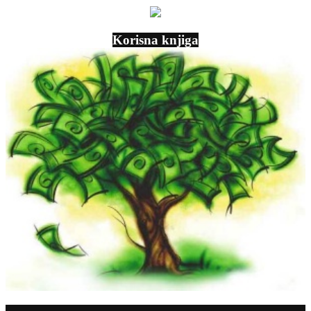
Korisna knjiga