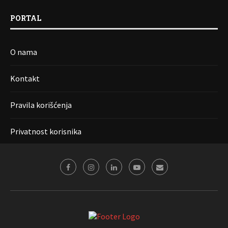
PORTAL
O nama
Kontakt
Pravila korišćenja
Privatnost korisnika