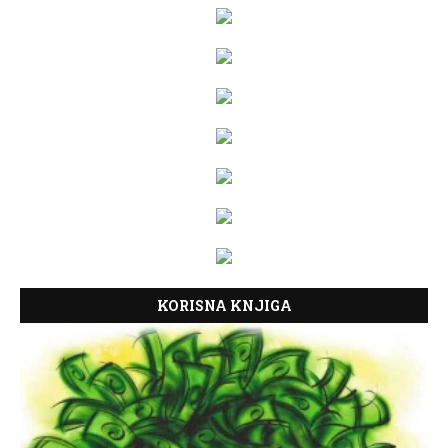
KORISNA KNJIGA