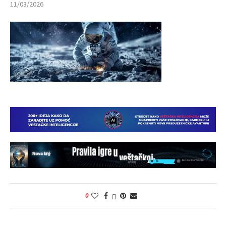
11/03/2026
0