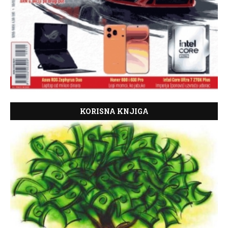
KORISNA KNJIGA