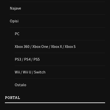
Najave
Opisi
PC
Xbox 360 / Xbox One / Xbox X / Xbox S
PS3 / PS4 / PS5
Wii / Wii U / Switch
Ostalo
PORTAL