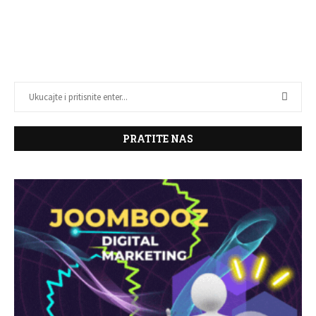
PRATITE NAS