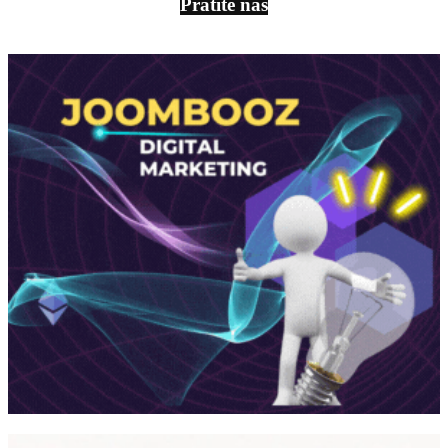
Pratite nas