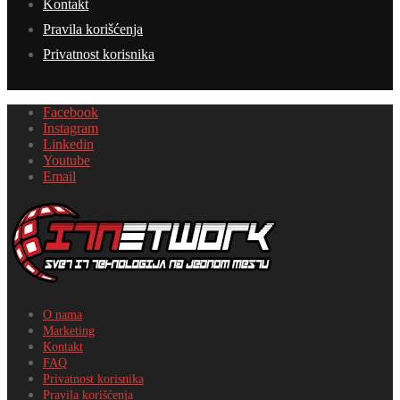
Kontakt
Pravila korišćenja
Privatnost korisnika
Facebook
Instagram
Linkedin
Youtube
Email
O nama
Marketing
Kontakt
FAQ
Privatnost korisnika
Pravila korišćenja