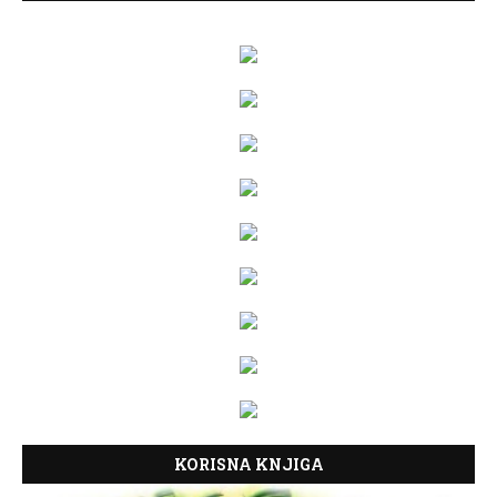
KORISNA KNJIGA