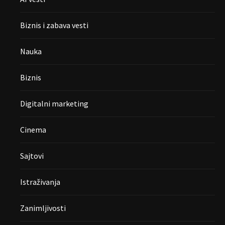
Biznis i zabava vesti
Nauka
Biznis
Digitalni marketing
Cinema
Sajtovi
Istraživanja
Zanimljivosti