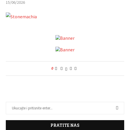
15/06/2026
0
PRATITE NAS