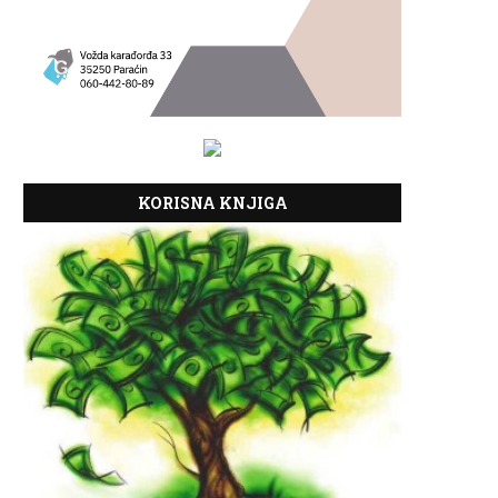
KORISNA KNJIGA