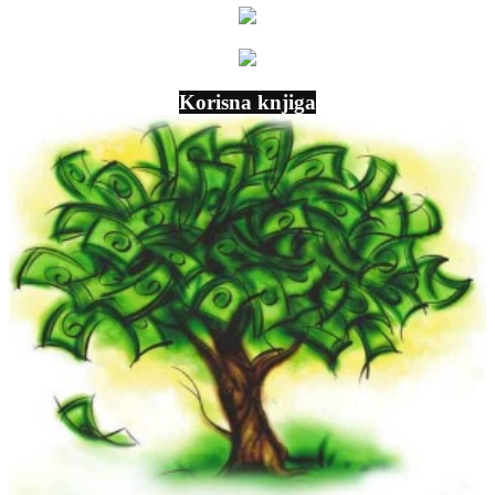
Korisna knjiga