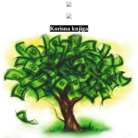
Korisna knjiga