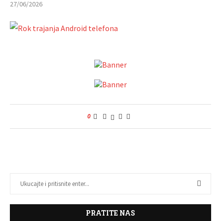
27/06/2026
0
PRATITE NAS