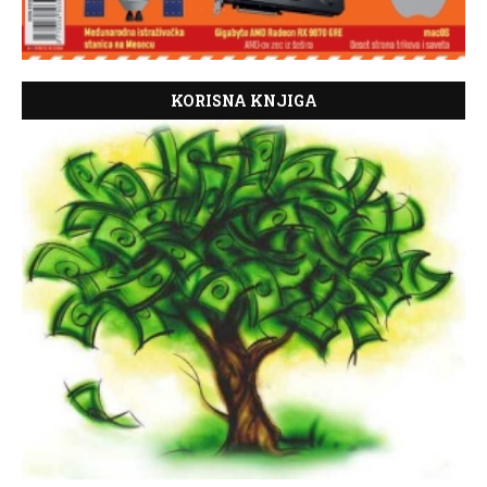
KORISNA KNJIGA