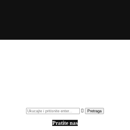
Pratite nas