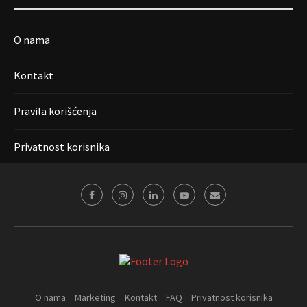
O nama
Kontakt
Pravila korišćenja
Privatnost korisnika
O nama
Marketing
Kontakt
FAQ
Privatnost korisnika