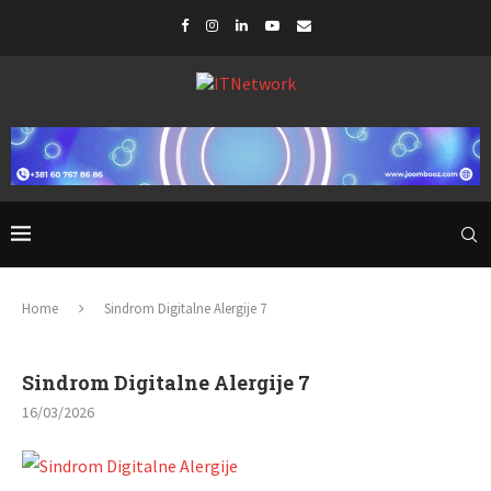
Home
Sindrom Digitalne Alergije 7
Sindrom Digitalne Alergije 7
16/03/2026