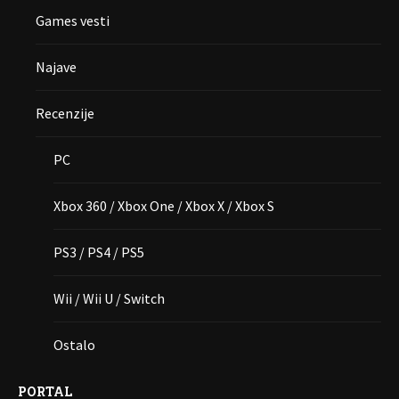
Games vesti
Najave
Recenzije
PC
Xbox 360 / Xbox One / Xbox X / Xbox S
PS3 / PS4 / PS5
Wii / Wii U / Switch
Ostalo
PORTAL