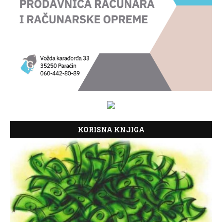
KORISNA KNJIGA