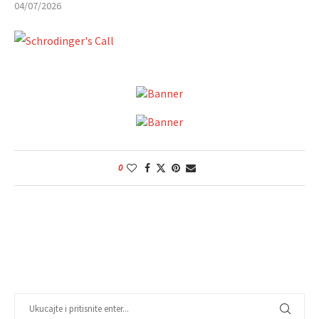
04/07/2026
0