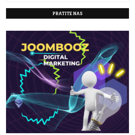
PRATITE NAS