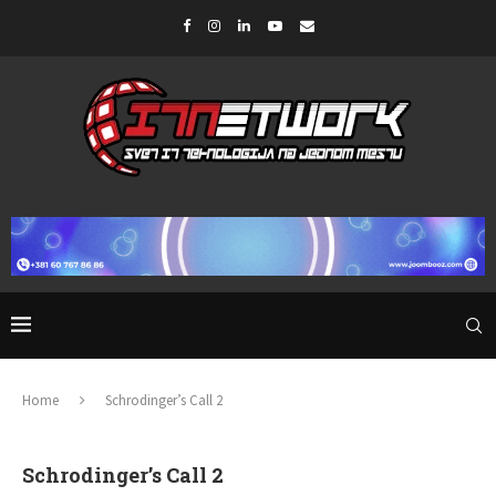
Home
Schrodinger’s Call 2
Schrodinger’s Call 2