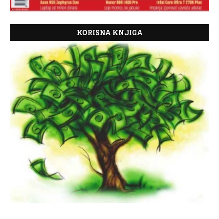
KORISNA KNJIGA