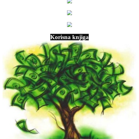
Korisna knjiga