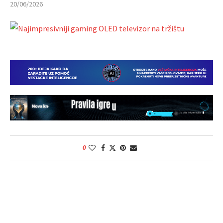
20/06/2026
0