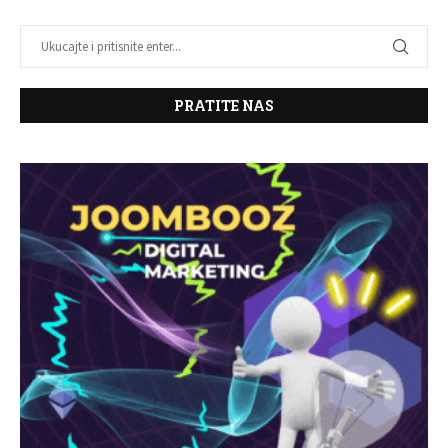
PRATITE NAS