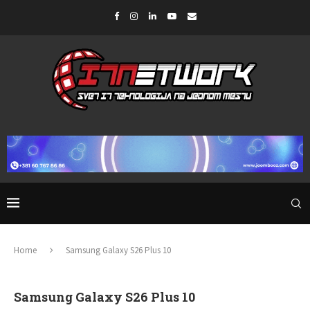
Home
Samsung Galaxy S26 Plus 10
Samsung Galaxy S26 Plus 10