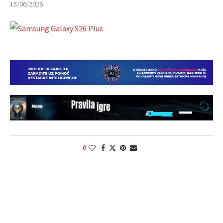
15/06/2026
0