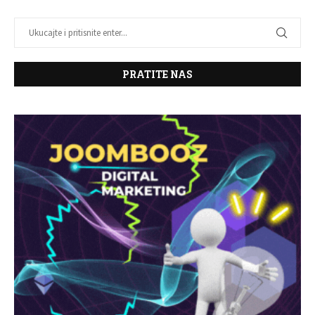
PRATITE NAS