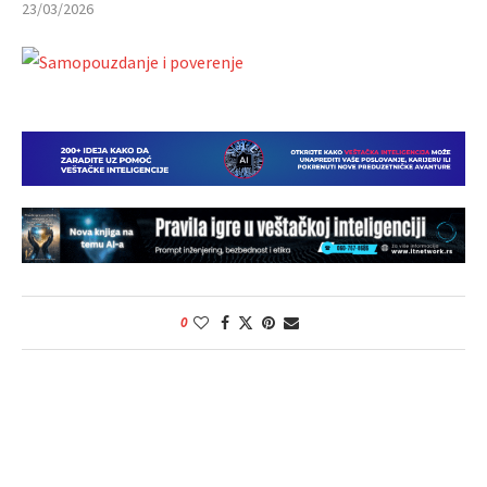
23/03/2026
0