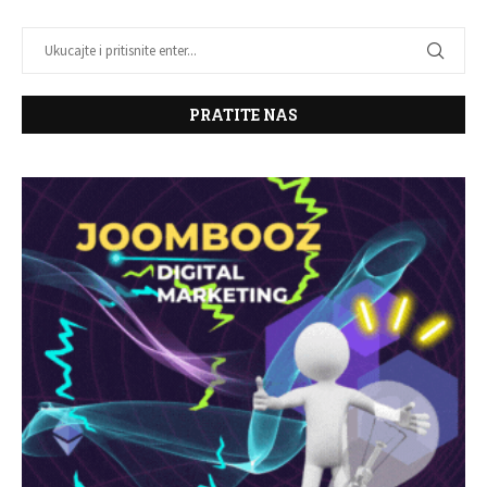
PRATITE NAS