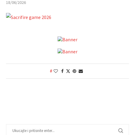
18/06/2026
0