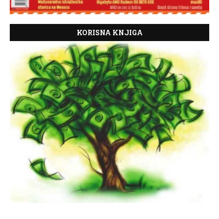
KORISNA KNJIGA