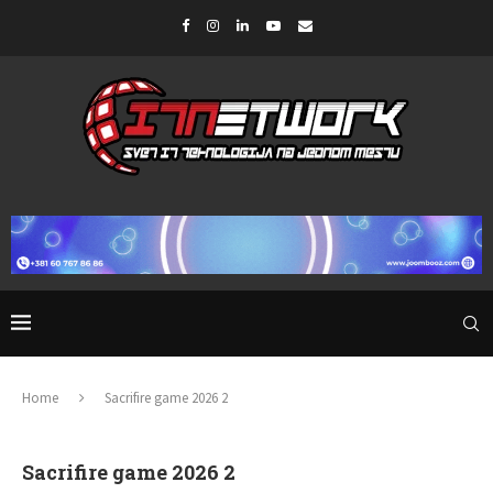
Home
Sacrifire game 2026 2
Sacrifire game 2026 2