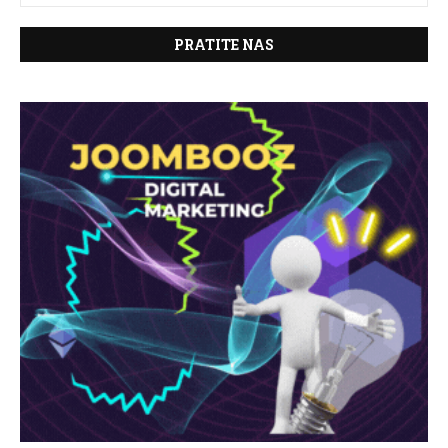
PRATITE NAS