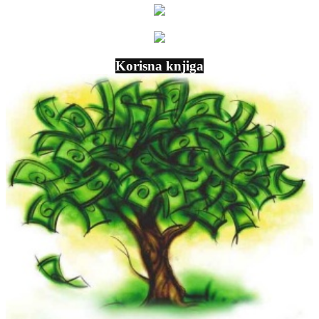
Korisna knjiga