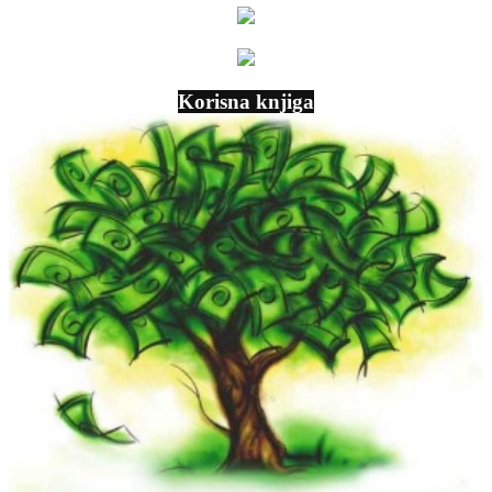
Korisna knjiga