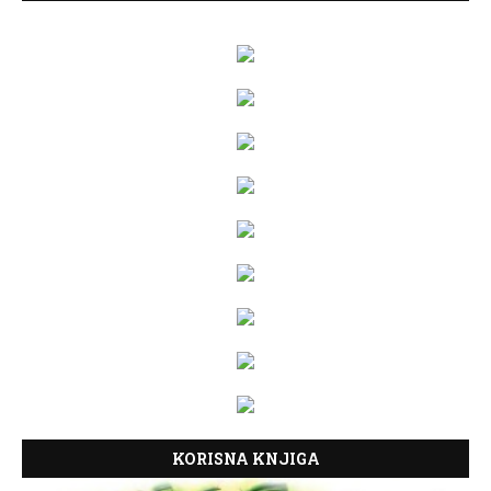
KORISNA KNJIGA