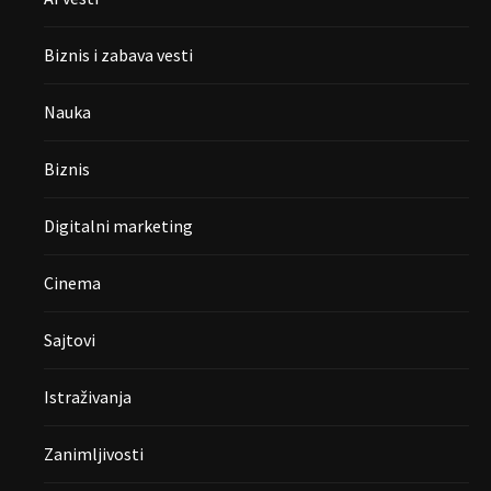
Biznis i zabava vesti
Nauka
Biznis
Digitalni marketing
Cinema
Sajtovi
Istraživanja
Zanimljivosti