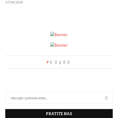
27/06/2026
0
PRATITE NAS