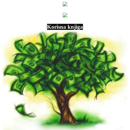
Korisna knjiga