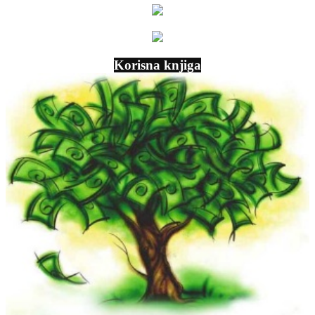
Korisna knjiga