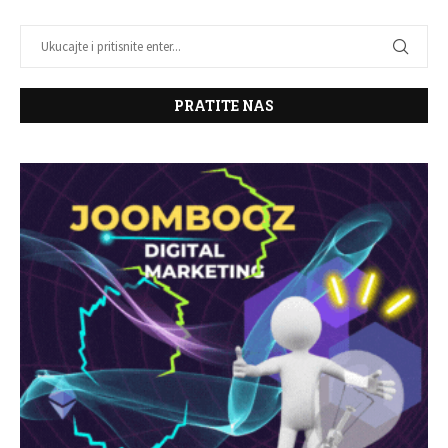
PRATITE NAS