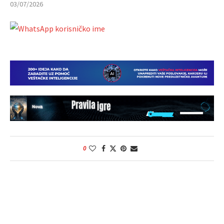
03/07/2026
0