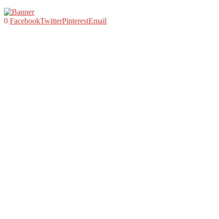
0
Facebook
Twitter
Pinterest
Email