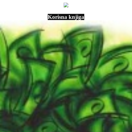
Korisna knjiga