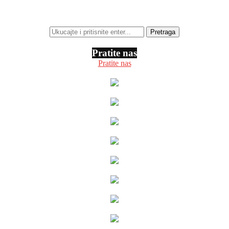
Pratite nas
Pratite nas