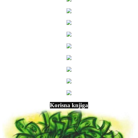
Korisna knjiga