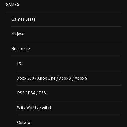
GAMES
Games vesti
Najave
Recenzije
PC
Xbox 360 / Xbox One / Xbox X / Xbox S
PS3 / PS4 / PS5
Wii / Wii U / Switch
Ostalo