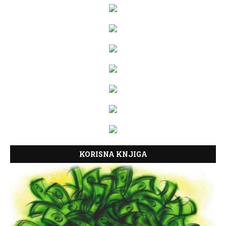
KORISNA KNJIGA