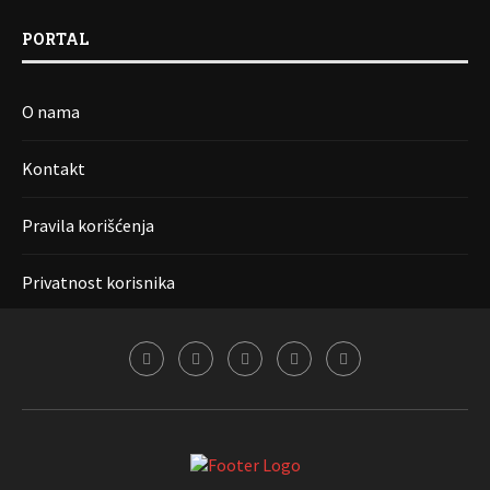
PORTAL
O nama
Kontakt
Pravila korišćenja
Privatnost korisnika