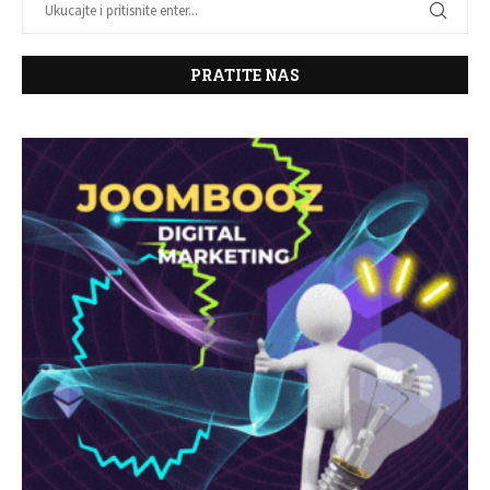
PRATITE NAS