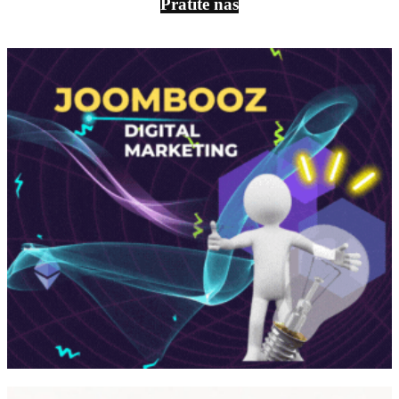
Pratite nas