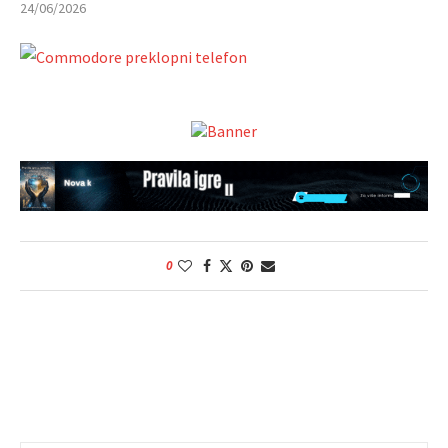
24/06/2026
0