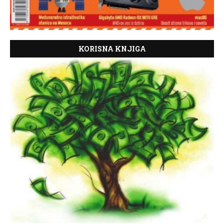
KORISNA KNJIGA