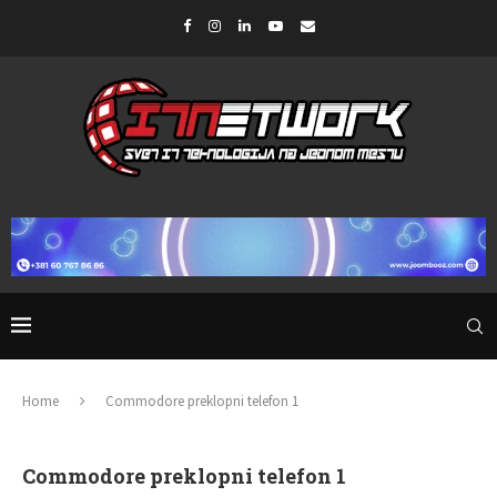
Home
Commodore preklopni telefon 1
Commodore preklopni telefon 1