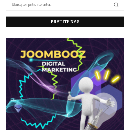
PRATITE NAS