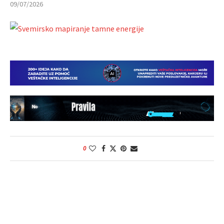
09/07/2026
0