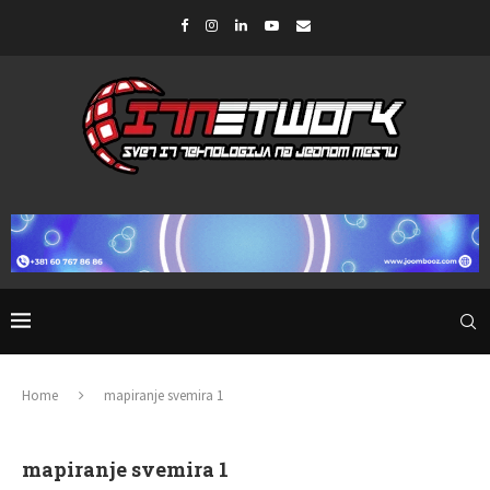
Home
mapiranje svemira 1
mapiranje svemira 1