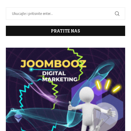
PRATITE NAS