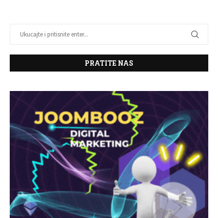
PRATITE NAS