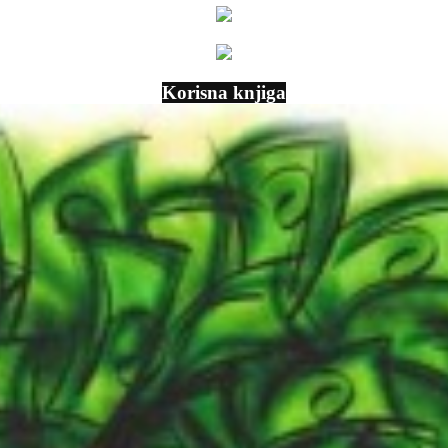
Korisna knjiga