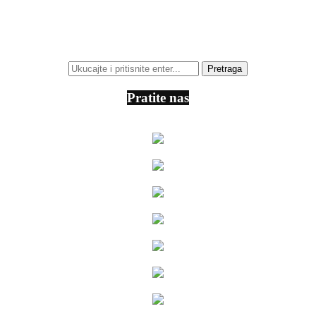
Pratite nas