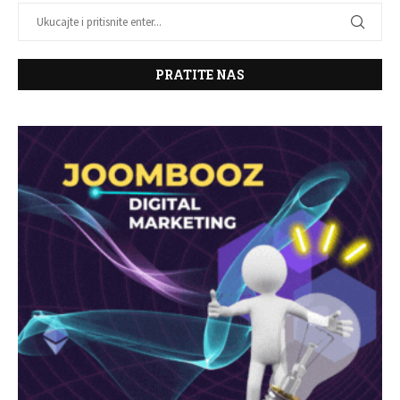
PRATITE NAS