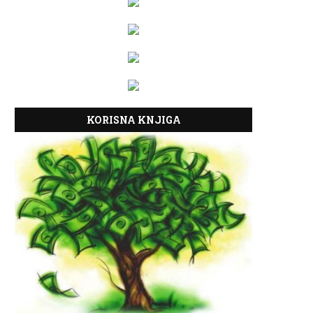
KORISNA KNJIGA