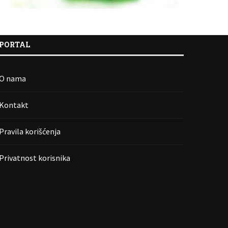
PORTAL
O nama
Kontakt
Pravila korišćenja
Privatnost korisnika