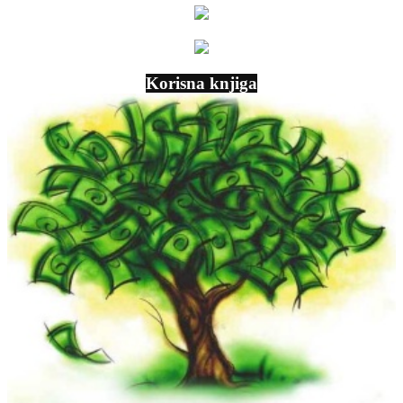
Korisna knjiga