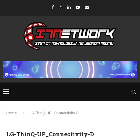
Home
LG-ThinQ-UP_Connectivity-D
LG-ThinQ-UP_Connectivity-D