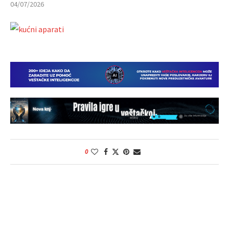
04/07/2026
0