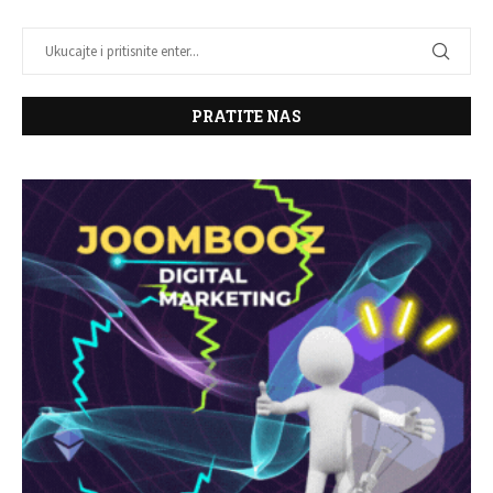
PRATITE NAS