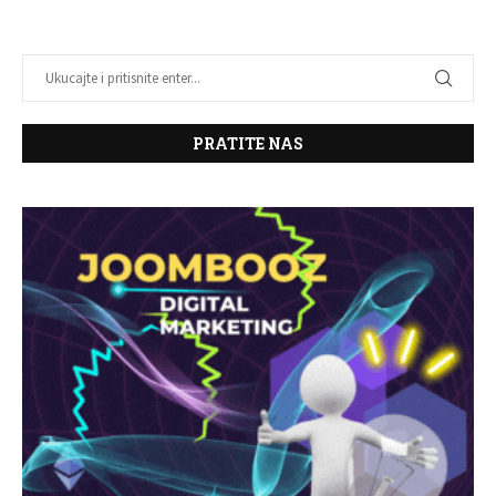
PRATITE NAS