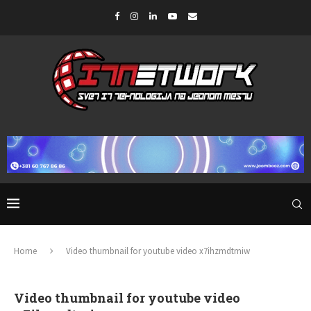
Home
Video thumbnail for youtube video x7ihzmdtmiw
Video thumbnail for youtube video