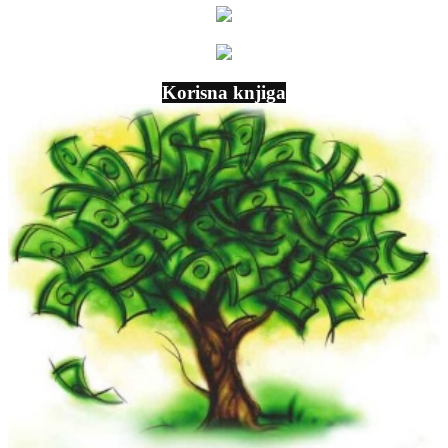
Korisna knjiga