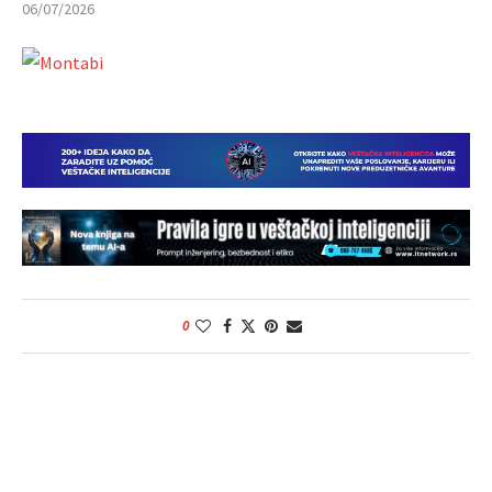
06/07/2026
0