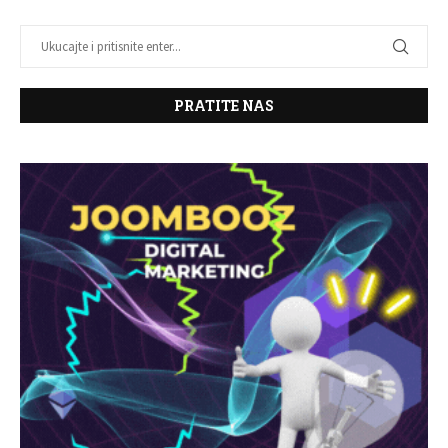
PRATITE NAS