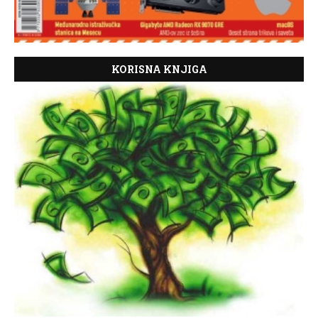
KORISNA KNJIGA