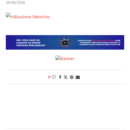
30/06/2026
0