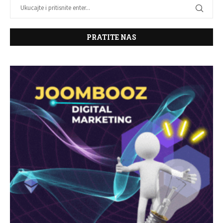
PRATITE NAS