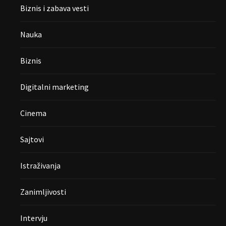
Biznis i zabava vesti
Nauka
Biznis
Digitalni marketing
Cinema
Sajtovi
Istraživanja
Zanimljivosti
Intervju