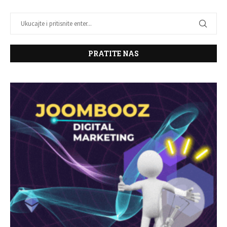
PRATITE NAS