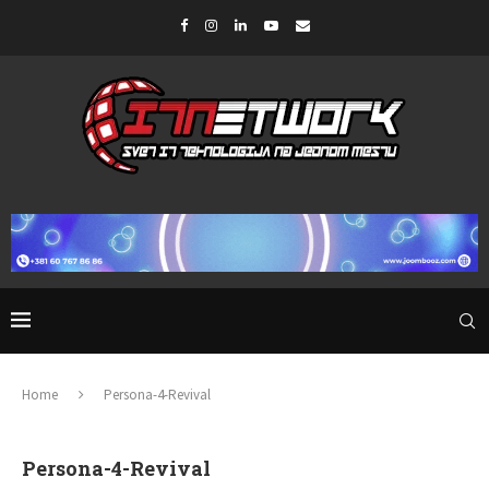
Home
Persona-4-Revival
Persona-4-Revival