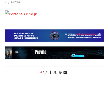
20/06/2026
0