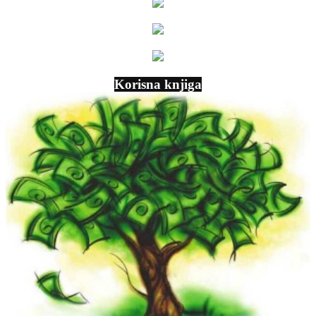
Korisna knjiga