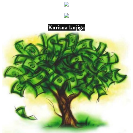
Korisna knjiga