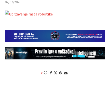
02/07/2026
0