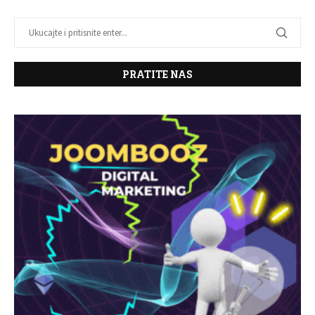
PRATITE NAS