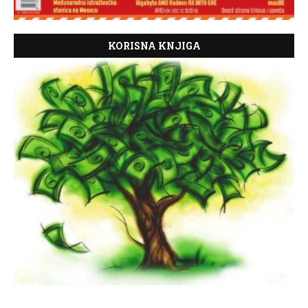
KORISNA KNJIGA