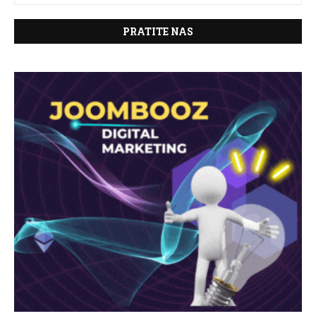
PRATITE NAS