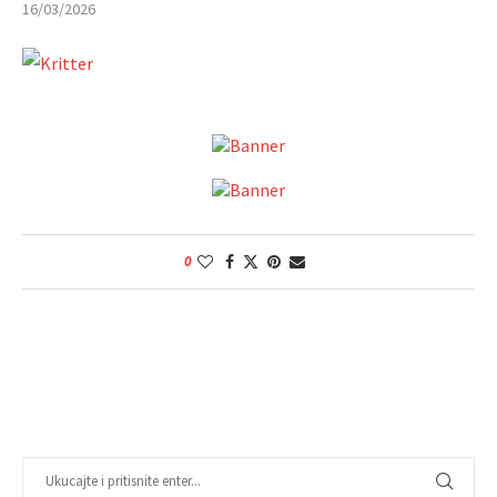
16/03/2026
0